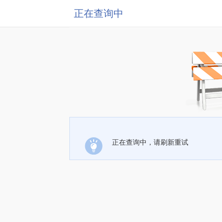
正在查询中
正在查询中，请刷新重试