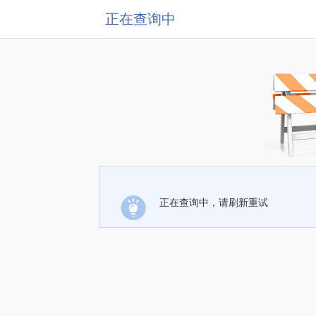
正在查询中
正在查询中，请刷新重试