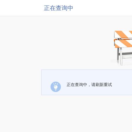
正在查询中
正在查询中，请刷新重试