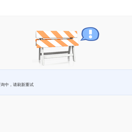
查询中，请刷新重试