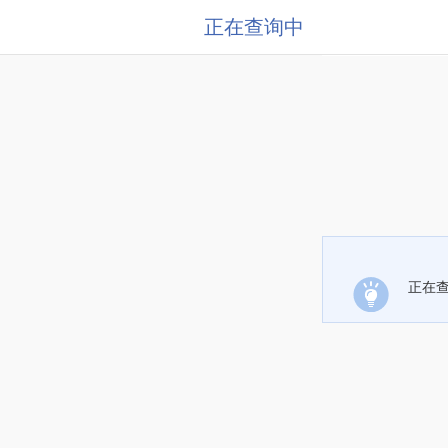
正在查询中
正在