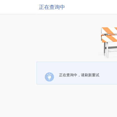
正在查询中
正在查询中，请刷新重试