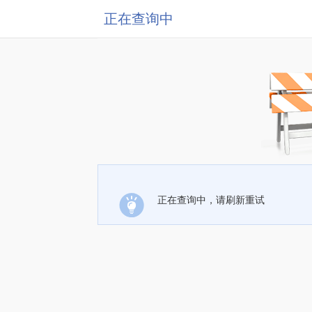
正在查询中
正在查询中，请刷新重试