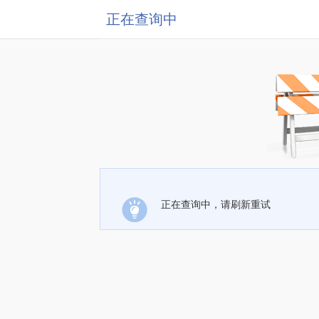
正在查询中
正在查询中，请刷新重试