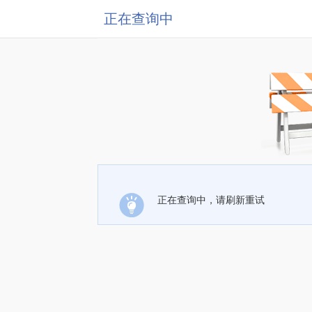
正在查询中
正在查询中，请刷新重试