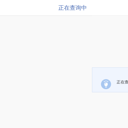
正在查询中
正在