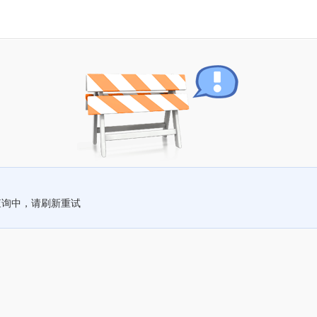
查询中，请刷新重试