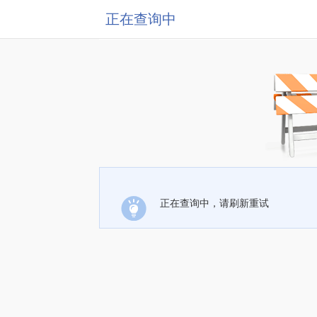
正在查询中
正在查询中，请刷新重试