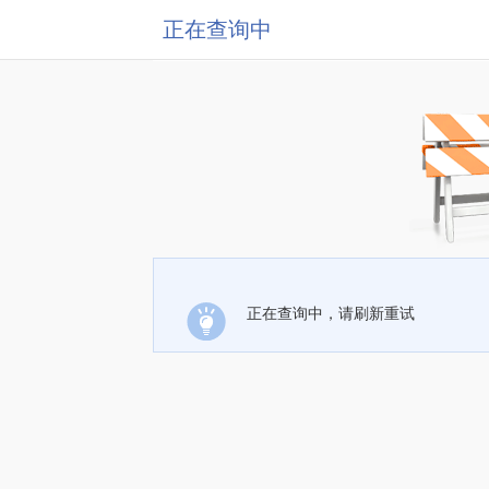
正在查询中
正在查询中，请刷新重试