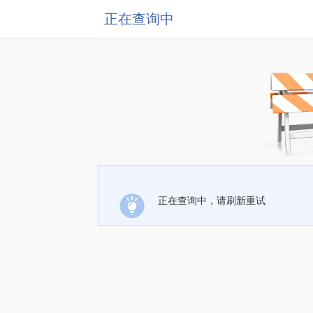
正在查询中
正在查询中，请刷新重试