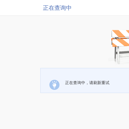
正在查询中
正在查询中，请刷新重试