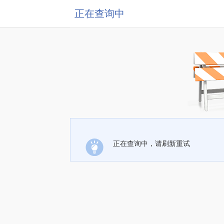
正在查询中
正在查询中，请刷新重试