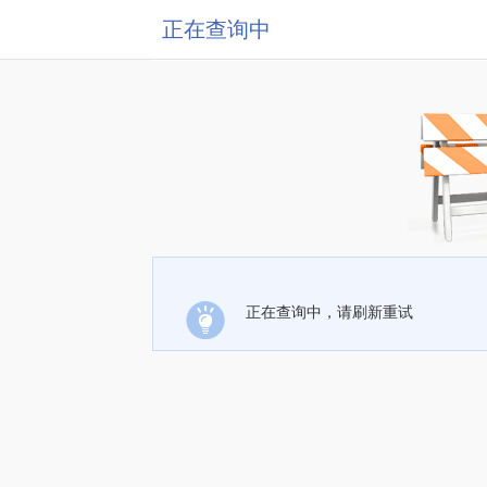
正在查询中
正在查询中，请刷新重试