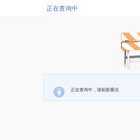
正在查询中
正在查询中，请刷新重试