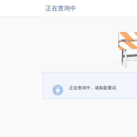
正在查询中
正在查询中，请刷新重试