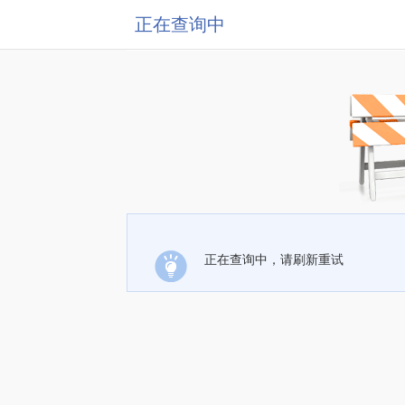
正在查询中
正在查询中，请刷新重试