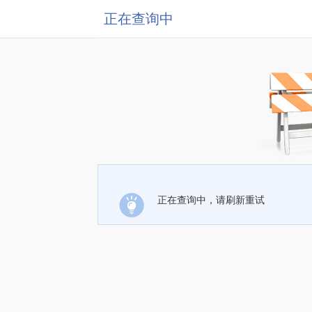
正在查询中
正在查询中，请刷新重试