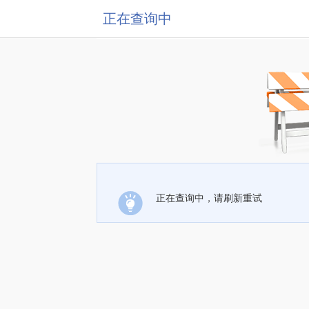
正在查询中
正在查询中，请刷新重试