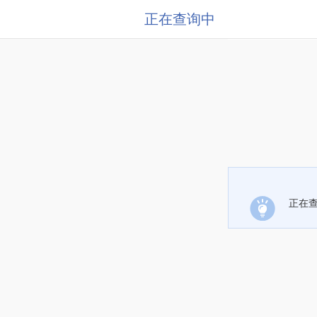
正在查询中
正在