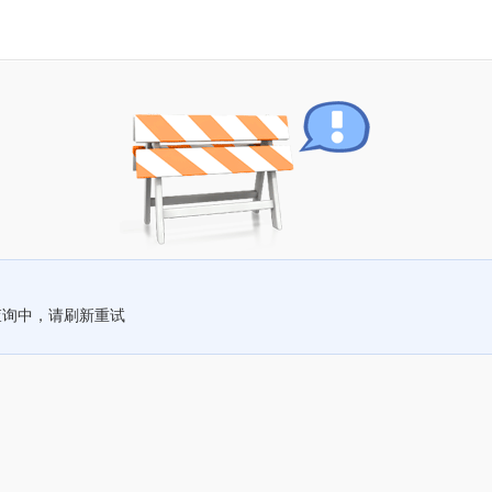
查询中，请刷新重试