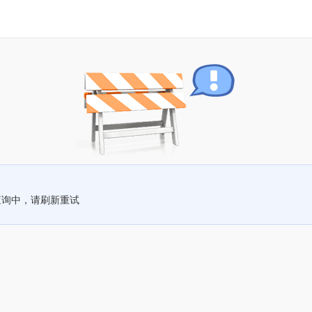
查询中，请刷新重试