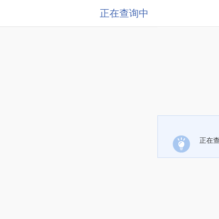
正在查询中
正在