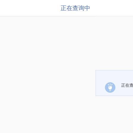
正在查询中
正在