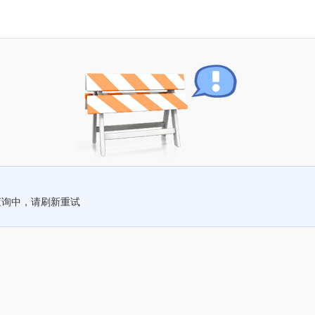
查询中，请刷新重试