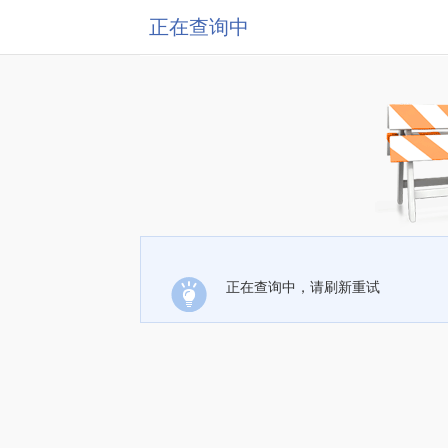
正在查询中
正在查询中，请刷新重试