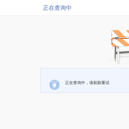
正在查询中
正在查询中，请刷新重试